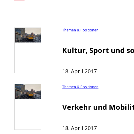
Themen & Positionen
Kultur, Sport und so
18. April 2017
Themen & Positionen
Verkehr und Mobilitä
18. April 2017