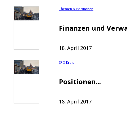
Themen & Positionen
Finanzen und Verwal
18. April 2017
SPD Kreis
Positionen...
18. April 2017