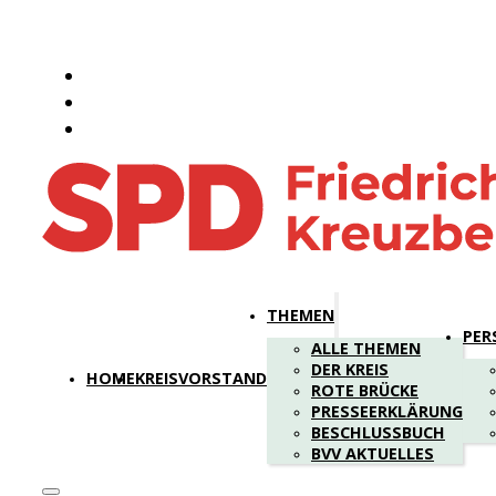
THEMEN
PER
ALLE THEMEN
DER KREIS
HOME
KREISVORSTAND
ROTE BRÜCKE
PRESSEERKLÄRUNG
BESCHLUSSBUCH
BVV AKTUELLES