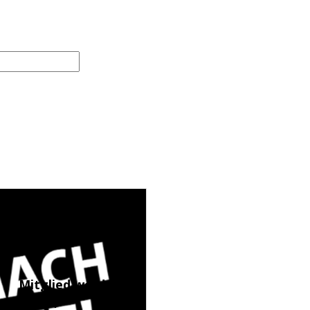
Mitglied werden
(LINK)