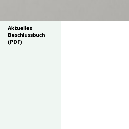
Aktuelles
Beschlussbuch
(PDF)