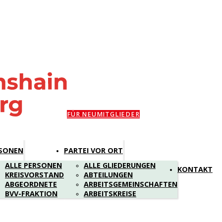
FÜR NEUMITGLIEDER
SONEN
PARTEI VOR ORT
ALLE PERSONEN
ALLE GLIEDERUNGEN
KONTAKT
KREISVORSTAND
ABTEILUNGEN
ABGEORDNETE
ARBEITSGEMEINSCHAFTEN
BVV-FRAKTION
ARBEITSKREISE