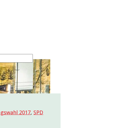
gswahl 2017
,
SPD