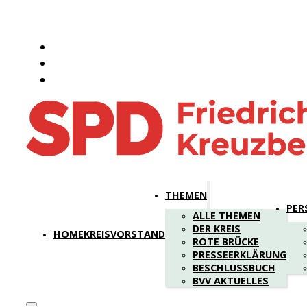
THEMEN
PER
ALLE THEMEN
DER KREIS
HOME
KREISVORSTAND
ROTE BRÜCKE
PRESSEERKLÄRUNG
BESCHLUSSBUCH
BVV AKTUELLES