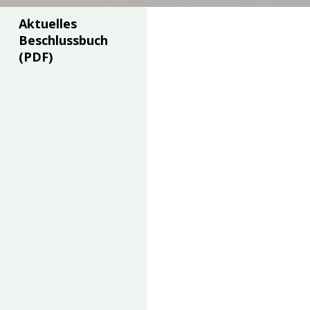
Aktuelles
Beschlussbuch
(PDF)