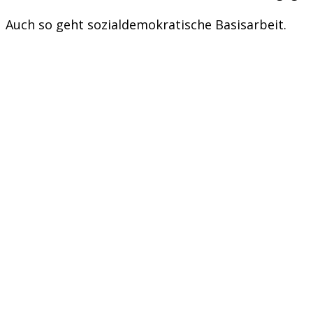
Auch so geht sozialdemokratische Basisarbeit.