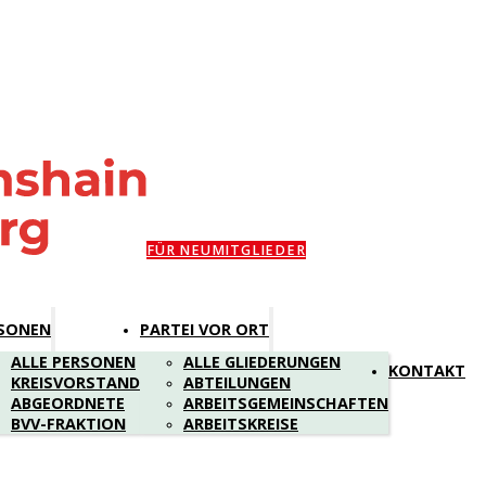
FÜR NEUMITGLIEDER
SONEN
PARTEI VOR ORT
ALLE PERSONEN
ALLE GLIEDERUNGEN
KONTAKT
KREISVORSTAND
ABTEILUNGEN
ABGEORDNETE
ARBEITSGEMEINSCHAFTEN
BVV-FRAKTION
ARBEITSKREISE