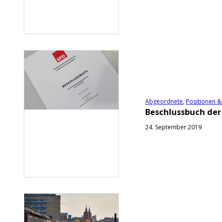
Abgeordnete
,
Positionen &
Beschlussbuch der
24. September 2019