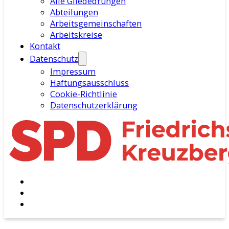
Alle Gliededrungen
Abteilungen
Arbeitsgemeinschaften
Arbeitskreise
Kontakt
Datenschutz
Impressum
Haftungsausschluss
Cookie-Richtlinie
Datenschutzerklärung