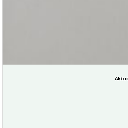
Aktue