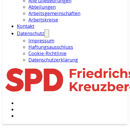
Alle Gliededrungen
Abteilungen
Arbeitsgemeinschaften
Arbeitskreise
Kontakt
Datenschutz
Impressum
Haftungsausschluss
Cookie-Richtlinie
Datenschutzerklärung