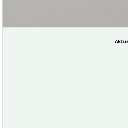
Aktue