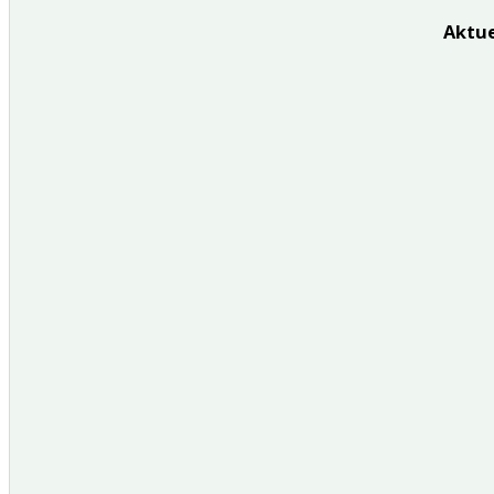
Aktue