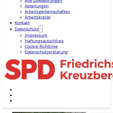
Alle Gliededrungen
Abteilungen
Arbeitsgemeinschaften
Arbeitskreise
Kontakt
Datenschutz
Impressum
Haftungsausschluss
Cookie-Richtlinie
Datenschutzerklärung