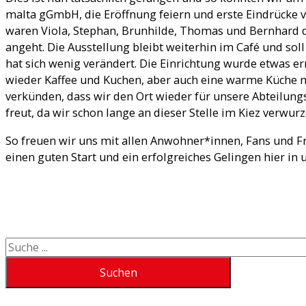
malta gGmbH, die Eröffnung feiern und erste Eindrücke
waren Viola, Stephan, Brunhilde, Thomas und Bernhard da
angeht. Die Ausstellung bleibt weiterhin im Café und sol
hat sich wenig verändert. Die Einrichtung wurde etwas er
wieder Kaffee und Kuchen, aber auch eine warme Küche mi
verkünden, dass wir den Ort wieder für unsere Abteilun
freut, da wir schon lange an dieser Stelle im Kiez verwurz
So freuen wir uns mit allen Anwohner*innen, Fans und F
einen guten Start und ein erfolgreiches Gelingen hier in
Suchen
Suchen