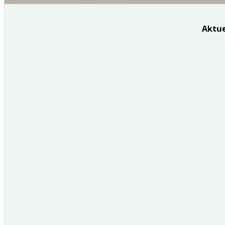
Aktue