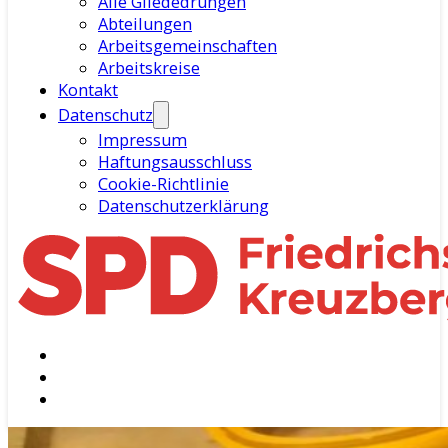
Alle Gliededrungen
Abteilungen
Arbeitsgemeinschaften
Arbeitskreise
Kontakt
Datenschutz
Impressum
Haftungsausschluss
Cookie-Richtlinie
Datenschutzerklärung