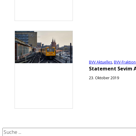
BVV Aktuelles
,
BVV-Fraktion
Statement Sevim A
23. Oktober 2019
Suchen