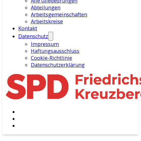
Alle Gliededrungen
Abteilungen
Arbeitsgemeinschaften
Arbeitskreise
Kontakt
Datenschutz
Impressum
Haftungsausschluss
Cookie-Richtlinie
Datenschutzerklärung