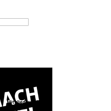
Mitglied werden
(LINK)