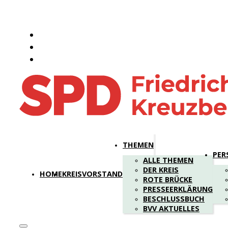
THEMEN
PER
ALLE THEMEN
DER KREIS
HOME
KREISVORSTAND
ROTE BRÜCKE
PRESSEERKLÄRUNG
BESCHLUSSBUCH
BVV AKTUELLES