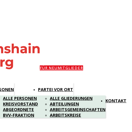
FÜR NEUMITGLIEDER
SONEN
PARTEI VOR ORT
ALLE PERSONEN
ALLE GLIEDERUNGEN
KONTAKT
KREISVORSTAND
ABTEILUNGEN
ABGEORDNETE
ARBEITSGEMEINSCHAFTEN
BVV-FRAKTION
ARBEITSKREISE