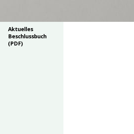
Aktuelles
Beschlussbuch
(PDF)