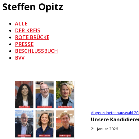
Steffen Opitz
ALLE
DER KREIS
ROTE BRÜCKE
PRESSE
BESCHLUSSBUCH
BVV
Abgeordnetenhauswahl 20
Unsere Kandidiere
21. Januar 2026