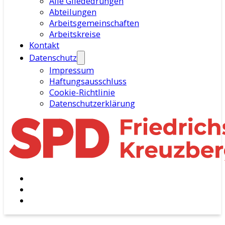
Alle Gliededrungen
Abteilungen
Arbeitsgemeinschaften
Arbeitskreise
Kontakt
Datenschutz
Impressum
Haftungsausschluss
Cookie-Richtlinie
Datenschutzerklärung