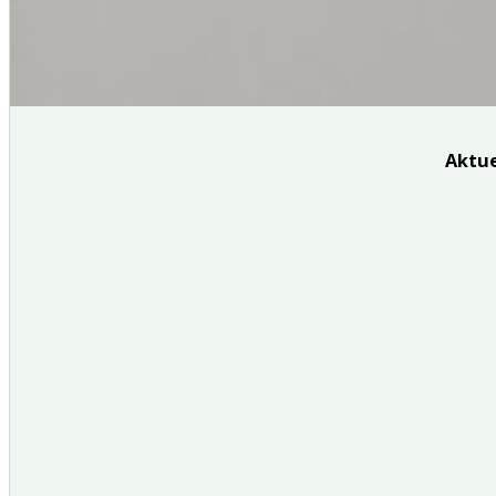
Aktue