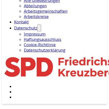
Alle Gliededrungen
Abteilungen
Arbeitsgemeinschaften
Arbeitskreise
Kontakt
Datenschutz
Impressum
Haftungsausschluss
Cookie-Richtlinie
Datenschutzerklärung