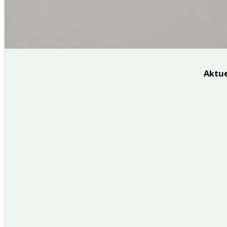
Aktue