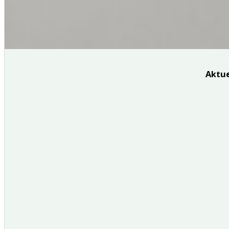
Aktue