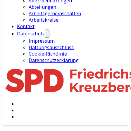
Alle Gliededrungen
Abteilungen
Arbeitsgemeinschaften
Arbeitskreise
Kontakt
Datenschutz
Impressum
Haftungsausschluss
Cookie-Richtlinie
Datenschutzerklärung