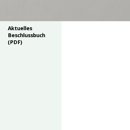
Aktuelles
Beschlussbuch
(PDF)