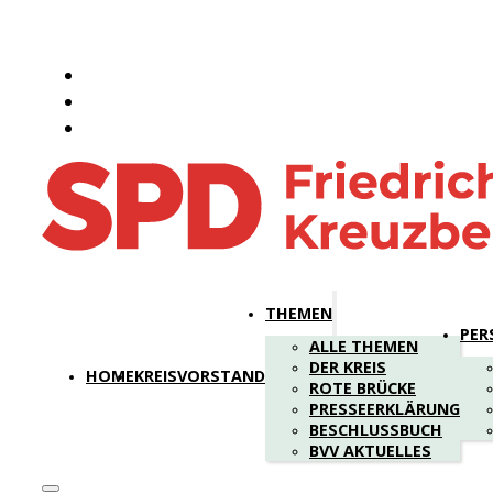
THEMEN
PER
ALLE THEMEN
DER KREIS
HOME
KREISVORSTAND
ROTE BRÜCKE
PRESSEERKLÄRUNG
BESCHLUSSBUCH
BVV AKTUELLES