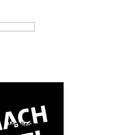
Mitglied werden
(LINK)