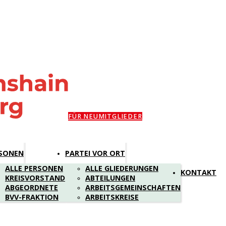
FÜR NEUMITGLIEDER
SONEN
PARTEI VOR ORT
ALLE PERSONEN
ALLE GLIEDERUNGEN
KONTAKT
KREISVORSTAND
ABTEILUNGEN
ABGEORDNETE
ARBEITSGEMEINSCHAFTEN
BVV-FRAKTION
ARBEITSKREISE