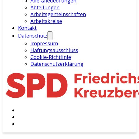
Alle Gliededrungen
Abteilungen
Arbeitsgemeinschaften
Arbeitskreise
Kontakt
Datenschutz
Impressum
Haftungsausschluss
Cookie-Richtlinie
Datenschutzerklärung