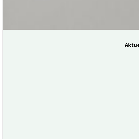
Aktue