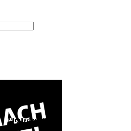
Mitglied werden
(LINK)