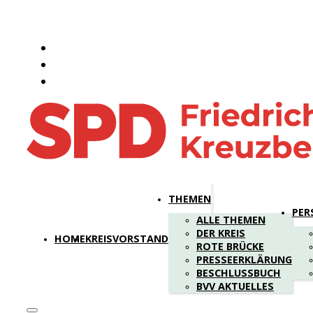
THEMEN
PER
ALLE THEMEN
DER KREIS
HOME
KREISVORSTAND
ROTE BRÜCKE
PRESSEERKLÄRUNG
BESCHLUSSBUCH
BVV AKTUELLES