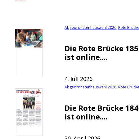
Abgeordnetenhauswahl 2026
,
Rote Brück
Die Rote Brücke 185
ist online....
4. Juli 2026
Abgeordnetenhauswahl 2026
,
Rote Brück
Die Rote Brücke 184
ist online....
30. April 2026