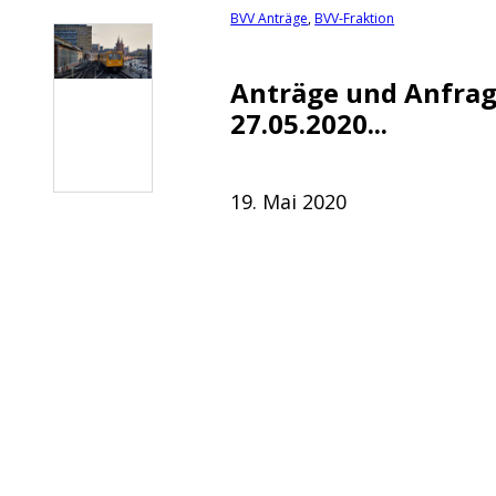
BVV Anträge
,
BVV-Fraktion
Anträge und Anfrag
27.05.2020...
19. Mai 2020