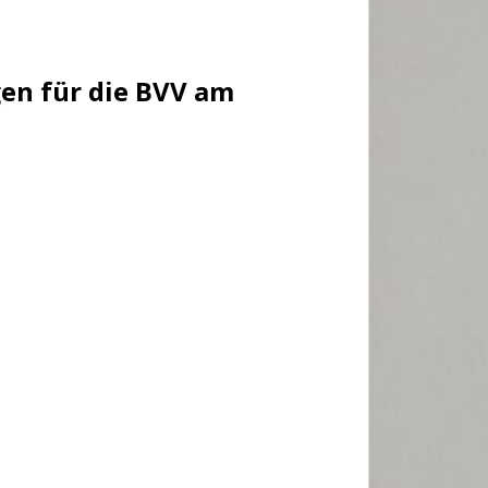
en für die BVV am