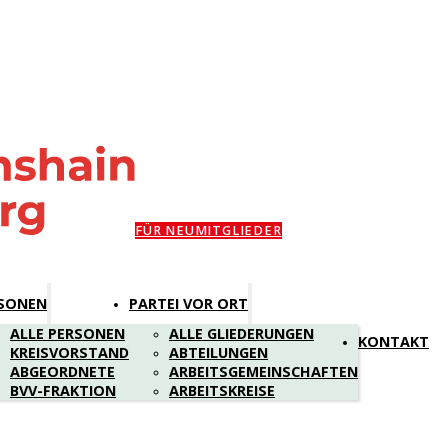
FÜR NEUMITGLIEDER
SONEN
PARTEI VOR ORT
ALLE PERSONEN
ALLE GLIEDERUNGEN
KONTAKT
KREISVORSTAND
ABTEILUNGEN
ABGEORDNETE
ARBEITSGEMEINSCHAFTEN
BVV-FRAKTION
ARBEITSKREISE