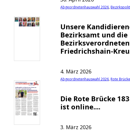
Abgeordnetenhauswahl 2026
,
Bezirkspolit
Unsere Kandidieren
Bezirksamt und die
Bezirksverordnete
Friedrichshain-Kreu
4. März 2026
Abgeordnetenhauswahl 2026
,
Rote Brück
Die Rote Brücke 183
ist online....
3. März 2026