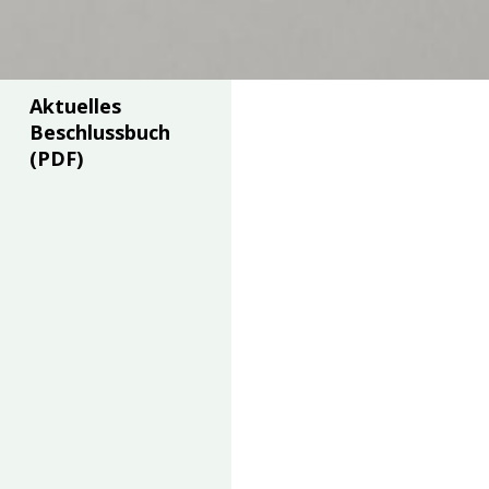
Aktuelles
Beschlussbuch
(PDF)