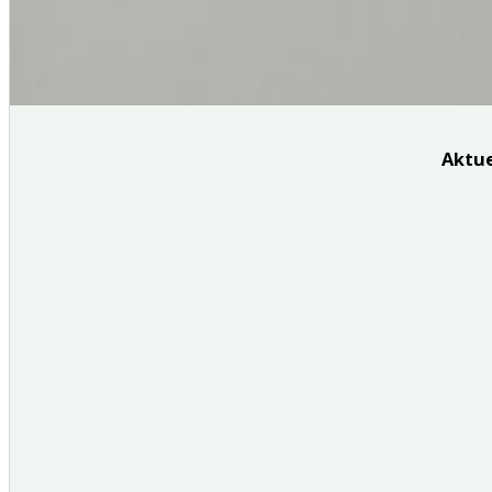
Aktue