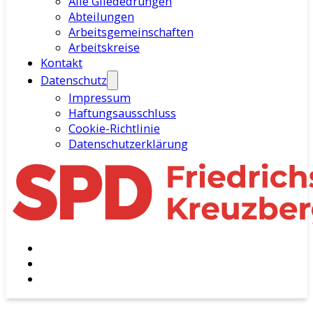
Alle Gliededrungen
Abteilungen
Arbeitsgemeinschaften
Arbeitskreise
Kontakt
Datenschutz
Impressum
Haftungsausschluss
Cookie-Richtlinie
Datenschutzerklärung