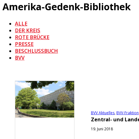
Amerika-Gedenk-Bibliothek
ALLE
DER KREIS
ROTE BRÜCKE
PRESSE
BESCHLUSSBUCH
BVV
BVV Aktuelles
,
BVV-Fraktion
Zentral- und Lande
19. Juni 2018