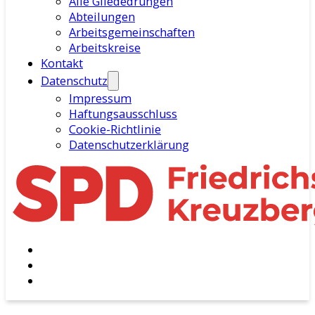
Alle Gliededrungen
Abteilungen
Arbeitsgemeinschaften
Arbeitskreise
Kontakt
Datenschutz
Impressum
Haftungsausschluss
Cookie-Richtlinie
Datenschutzerklärung