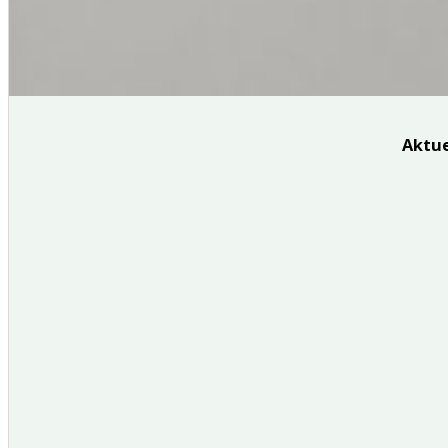
Aktue