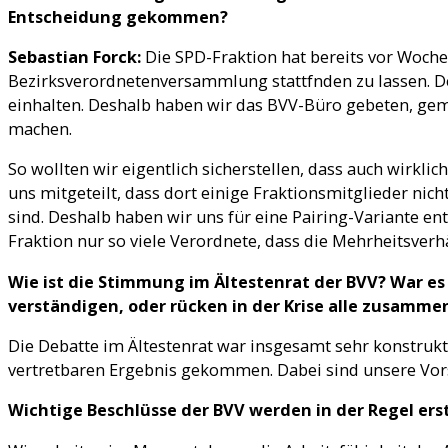
Entscheidung gekommen?
Sebastian Forck:
Die SPD-Fraktion hat bereits vor Woche
Bezirksverordnetenversammlung stattfnden zu lassen. De
einhalten. Deshalb haben wir das BVV-Büro gebeten, gem
machen.
So wollten wir eigentlich sicherstellen, dass auch wirk
uns mitgeteilt, dass dort einige Fraktionsmitglieder nic
sind. Deshalb haben wir uns für eine Pairing-Variante ent
Fraktion nur so viele Verordnete, dass die Mehrheitsverh
Wie ist die Stimmung im Ältestenrat der BVV? War e
verständigen, oder rücken in der Krise alle zusamme
Die Debatte im Ältestenrat war insgesamt sehr konstruk
vertretbaren Ergebnis gekommen. Dabei sind unsere Vor
Wichtige Beschlüsse der BVV werden in der Regel ers