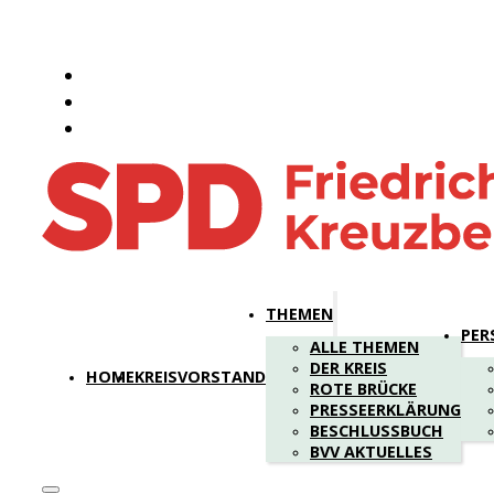
THEMEN
PER
ALLE THEMEN
DER KREIS
HOME
KREISVORSTAND
ROTE BRÜCKE
PRESSEERKLÄRUNG
BESCHLUSSBUCH
BVV AKTUELLES