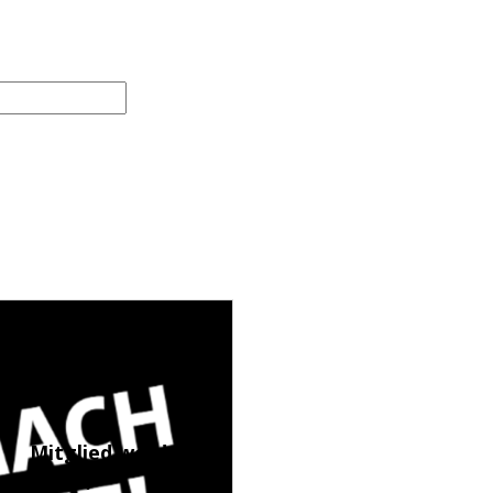
Mitglied werden
(LINK)