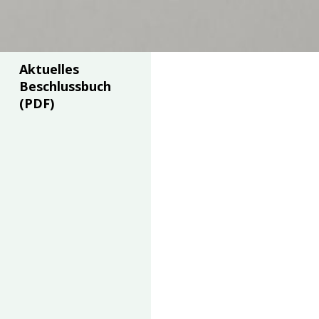
Aktuelles
Beschlussbuch
(PDF)