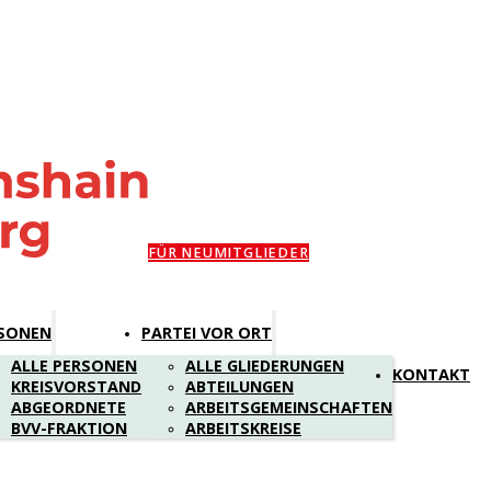
FÜR NEUMITGLIEDER
SONEN
PARTEI VOR ORT
ALLE PERSONEN
ALLE GLIEDERUNGEN
KONTAKT
KREISVORSTAND
ABTEILUNGEN
ABGEORDNETE
ARBEITSGEMEINSCHAFTEN
BVV-FRAKTION
ARBEITSKREISE