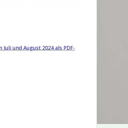
 Juli und August 2024 als PDF-