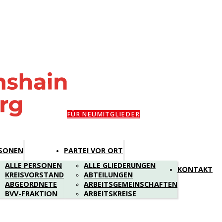
FÜR NEUMITGLIEDER
SONEN
PARTEI VOR ORT
ALLE PERSONEN
ALLE GLIEDERUNGEN
KONTAKT
KREISVORSTAND
ABTEILUNGEN
ABGEORDNETE
ARBEITSGEMEINSCHAFTEN
BVV-FRAKTION
ARBEITSKREISE