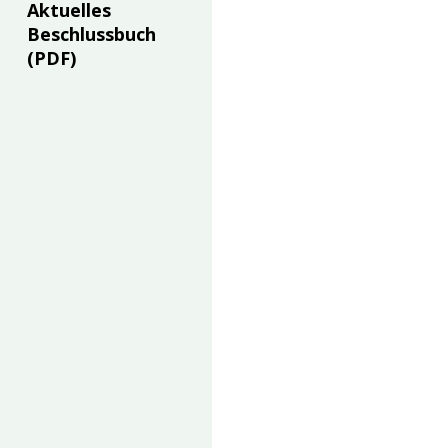
Aktuelles
Beschlussbuch
(PDF)