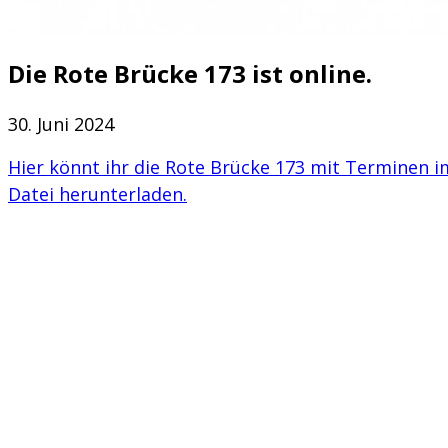
Die Rote Brücke 173 ist online.
30. Juni 2024
Hier könnt ihr die Rote Brücke 173 mit Terminen im
Datei herunterladen.