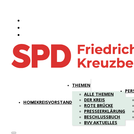
THEMEN
PER
ALLE THEMEN
DER KREIS
HOME
KREISVORSTAND
ROTE BRÜCKE
PRESSEERKLÄRUNG
BESCHLUSSBUCH
BVV AKTUELLES