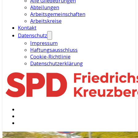
Alle Gliededrungen
Abteilungen
Arbeitsgemeinschaften
Arbeitskreise
Kontakt
Datenschutz
Impressum
Haftungsausschluss
Cookie-Richtlinie
Datenschutzerklärung