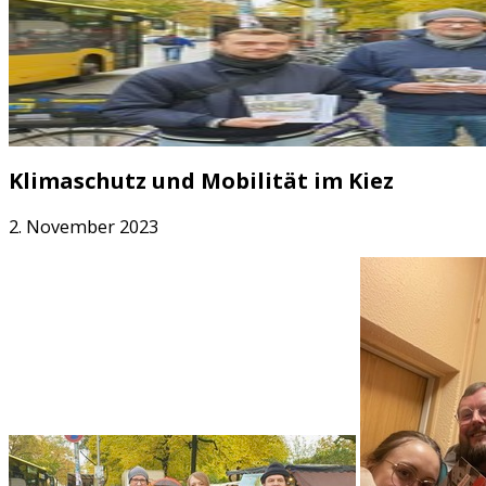
Klimaschutz und Mobilität im Kiez
2. November 2023