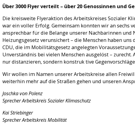
Über 3000 Flyer verteilt – über 20 Genossinnen und G
Die kreisweite Flyeraktion des Arbeitskreises Sozialer K
war ein voller Erfolg. Gemeinsam konnten wir an sechs 
ansprechbar für die Belange unserer Nachbarinnen und N
Heizungsgesetz verunsichert – die Menschen haben uns d
CDU, die im Mobilitätsgesetz angelegten Voraussetzunge
Unverständnis bei vielen Menschen ausgelöst – zurecht. 
nur distanzieren, sondern konstruk tive Gegenvorschläg
Wir wollen im Namen unserer Arbeitskreise allen Freiwil
weiterhin mehr auf die Straßen gehen und unseren Anspru
Joschka von Polenz
Sprecher Arbeitskreis Sozialer Klimaschutz
Kai Striebinger
Sprecher Arbeitskreis Mobilität