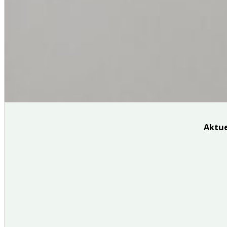
Aktue