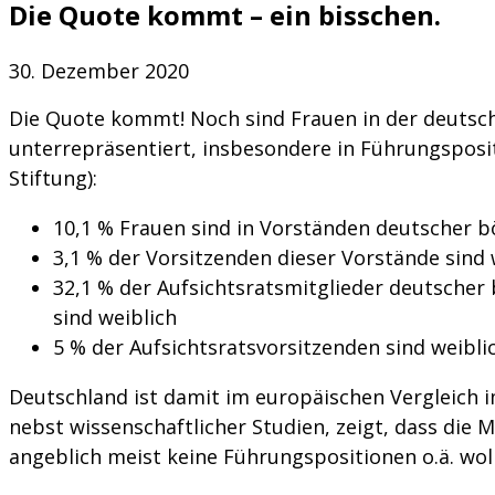
Die Quote kommt – ein bisschen.
30. Dezember 2020
Die Quote kommt! Noch sind Frauen in der deutsch
unterrepräsentiert, insbesondere in Führungsposit
Stiftung):
10,1 % Frauen sind in Vorständen deutscher 
3,1 % der Vorsitzenden dieser Vorstände sind 
32,1 % der Aufsichtsratsmitglieder deutsche
sind weiblich
5 % der Aufsichtsratsvorsitzenden sind weibli
Deutschland ist damit im europäischen Vergleich im 
nebst wissenschaftlicher Studien, zeigt, dass die 
angeblich meist keine Führungspositionen o.ä. wolle