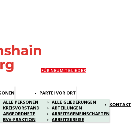
FÜR NEUMITGLIEDER
SONEN
PARTEI VOR ORT
ALLE PERSONEN
ALLE GLIEDERUNGEN
KONTAKT
KREISVORSTAND
ABTEILUNGEN
ABGEORDNETE
ARBEITSGEMEINSCHAFTEN
BVV-FRAKTION
ARBEITSKREISE