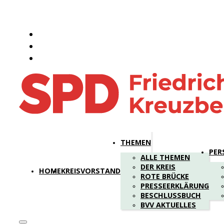
THEMEN
PER
ALLE THEMEN
DER KREIS
HOME
KREISVORSTAND
ROTE BRÜCKE
PRESSEERKLÄRUNG
BESCHLUSSBUCH
BVV AKTUELLES