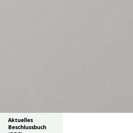
Aktuelles
Beschlussbuch