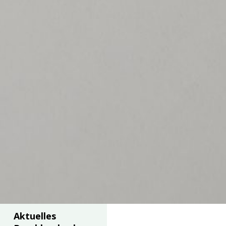
Aktuelles