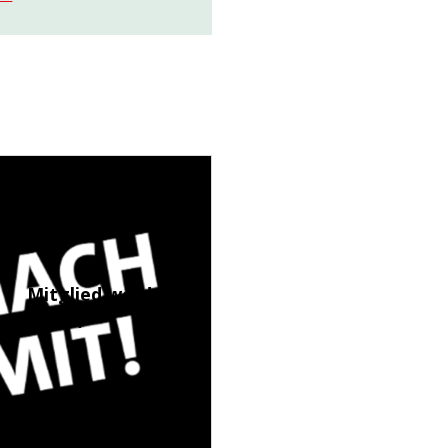
Mitglied werden
(LINK)