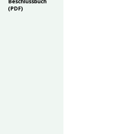
Beschlussbuch
(PDF)