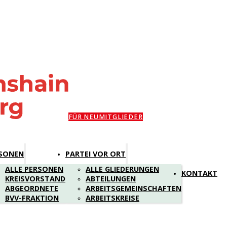
FÜR NEUMITGLIEDER
SONEN
PARTEI VOR ORT
ALLE PERSONEN
ALLE GLIEDERUNGEN
KONTAKT
KREISVORSTAND
ABTEILUNGEN
ABGEORDNETE
ARBEITSGEMEINSCHAFTEN
BVV-FRAKTION
ARBEITSKREISE