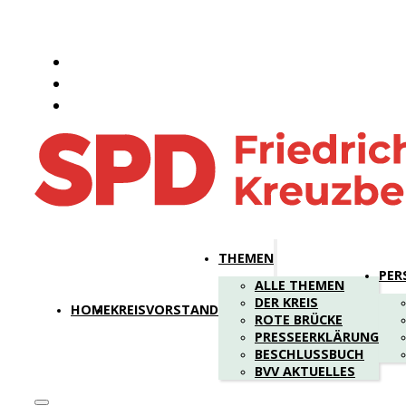
THEMEN
PER
ALLE THEMEN
DER KREIS
HOME
KREISVORSTAND
ROTE BRÜCKE
PRESSEERKLÄRUNG
BESCHLUSSBUCH
BVV AKTUELLES