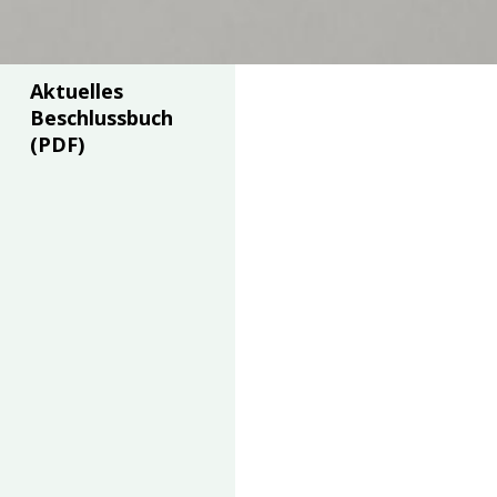
Aktuelles
Beschlussbuch
(PDF)