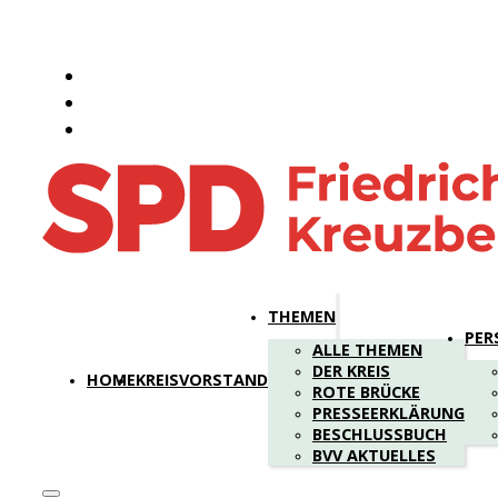
THEMEN
PER
ALLE THEMEN
DER KREIS
HOME
KREISVORSTAND
ROTE BRÜCKE
PRESSEERKLÄRUNG
BESCHLUSSBUCH
BVV AKTUELLES