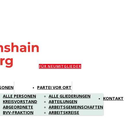
FÜR NEUMITGLIEDER
SONEN
PARTEI VOR ORT
ALLE PERSONEN
ALLE GLIEDERUNGEN
KONTAKT
KREISVORSTAND
ABTEILUNGEN
ABGEORDNETE
ARBEITSGEMEINSCHAFTEN
BVV-FRAKTION
ARBEITSKREISE