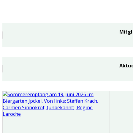
Mitgl
Aktue