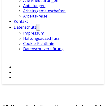
Alle Gliededrungen
Abteilungen
Arbeitsgemeinschaften
Arbeitskreise
Kontakt
Datenschutz
Impressum
Haftungsausschluss
Cookie-Richtlinie
Datenschutzerklärung